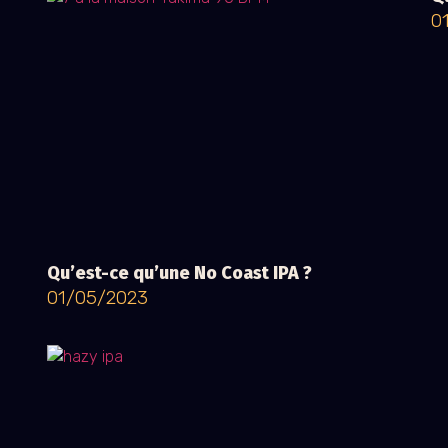
0
Qu’est-ce qu’une No Coast IPA ?
01/05/2023