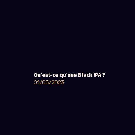
Qu’est-ce qu’une Black IPA ?
01/05/2023