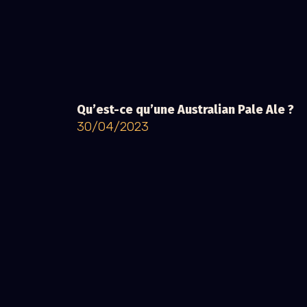
Qu’est-ce qu’une Australian Pale Ale ?
30/04/2023