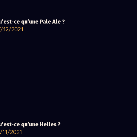
’est-ce qu’une Pale Ale ?
7/12/2021
’est-ce qu’une Helles ?
1/11/2021