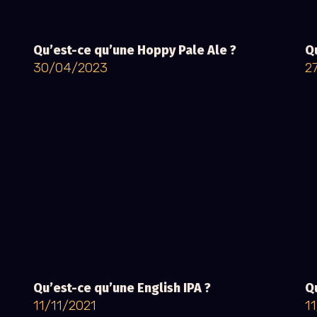
Qu’est-ce qu’une Hoppy Pale Ale ?
Qu
30/04/2023
2
Qu’est-ce qu’une English IPA ?
Qu
11/11/2021
1