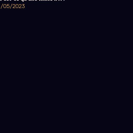
1/05/2023