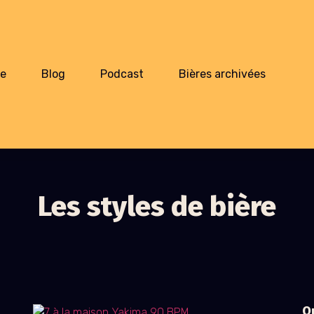
ie
Blog
Podcast
Bières archivées
Les styles de bière
Qu