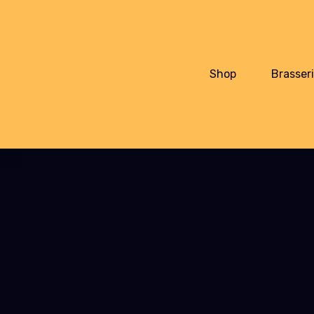
Shop
Brasser