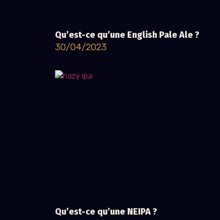
Qu’est-ce qu’une English Pale Ale ?
30/04/2023
Qu’est-ce qu’une NEIPA ?