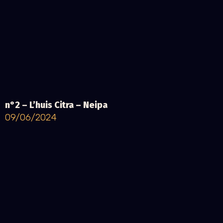
n°2 – L’huis Citra – Neipa
09/06/2024