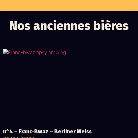
Nos anciennes bières
n°4 – Franc-Bwaz – Berliner Weiss