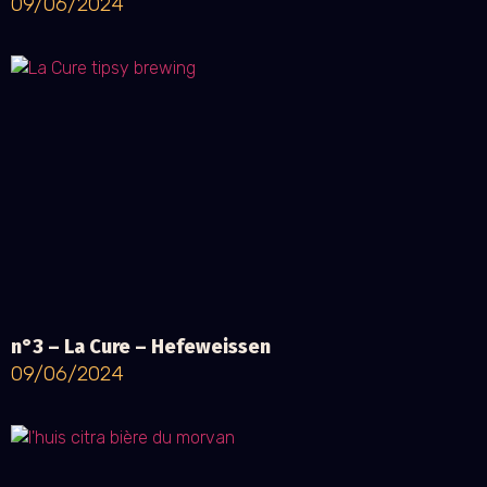
09/06/2024
n°3 – La Cure – Hefeweissen
09/06/2024