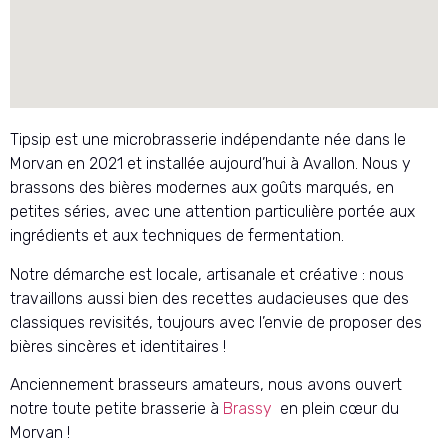
Tipsip est une microbrasserie indépendante née dans le
Morvan en 2021 et installée aujourd’hui à Avallon. Nous y
brassons des bières modernes aux goûts marqués, en
petites séries, avec une attention particulière portée aux
ingrédients et aux techniques de fermentation.
Notre démarche est locale, artisanale et créative : nous
travaillons aussi bien des recettes audacieuses que des
classiques revisités, toujours avec l’envie de proposer des
bières sincères et identitaires !
Anciennement brasseurs amateurs, nous avons ouvert
notre toute petite brasserie à
Brassy
en plein cœur du
Morvan !