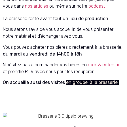
vous dans
nos articles
ou même sur notre
podcast
!
La brasserie reste avant tout
un lieu de production !
Nous serons ravis de vous accueillir, de vous présenter
notre matériel et d’échanger avec vous.
Vous pouvez acheter nos bières directement à la brasserie,
du mardi au vendredi de 14h00 à 18h
N’hésitez pas à commander vos bières en
click & collect ici
et prendre RDV avec nous pour les récupérer.
On accueille aussi des visites
en groupe
à la brasserie