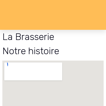
La Brasserie
Notre histoire