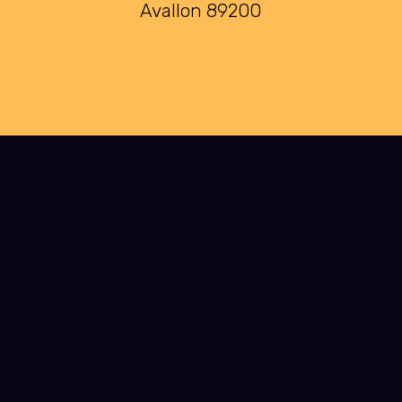
Avallon 89200