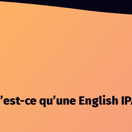
’est-ce qu’une English IP