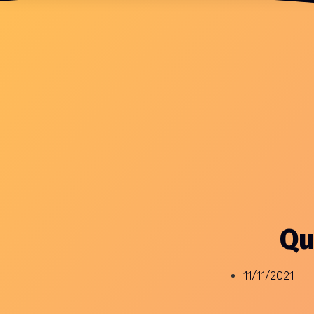
Qu
11/11/2021