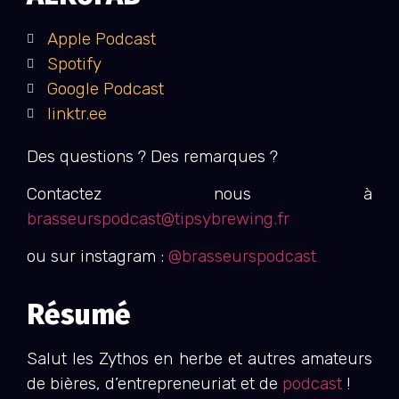
Apple Podcast
Spotify
Google Podcast
linktr.ee
Des questions ? Des remarques ?
Contactez nous à
brasseurspodcast@tipsybrewing.fr
ou sur instagram :
@brasseurspodcast
Résumé
Salut les Zythos en herbe et autres amateurs
de bières, d’entrepreneuriat et de
podcast
!