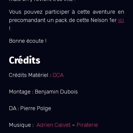
Vous pouvez participer à cette aventure en
precomandant un pack de cette Nelson 1er
ici
!
Bonne écoute !
Crédits
Crédits Matériel :
DCA
Montage : Benjamin Dubois
DA : Pierre Polge
Musique :
Adrien Calvet
–
Piraterie