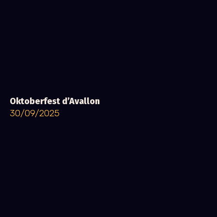
Oktoberfest d’Avallon
30/09/2025