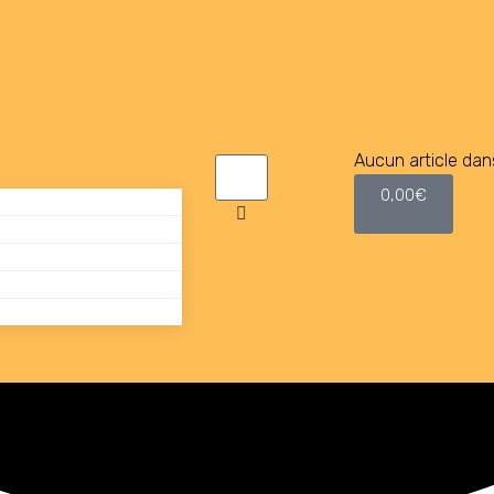
Aucun article dans
0,00
€