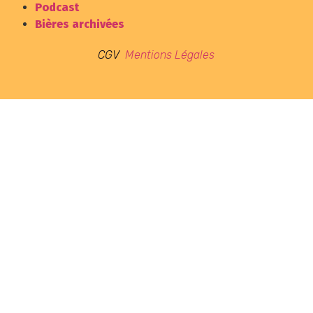
Podcast
Bières archivées
CGV
Mentions Légales