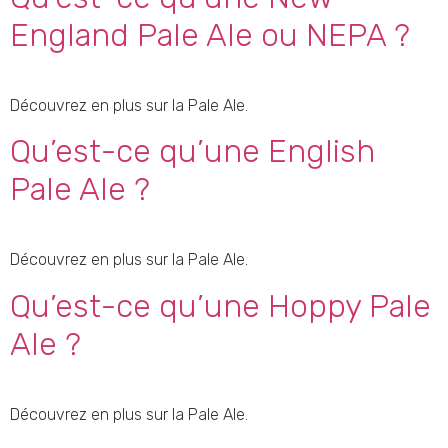
England Pale Ale ou NEPA ?
Découvrez en plus sur la Pale Ale.
Qu’est-ce qu’une English
Pale Ale ?
Découvrez en plus sur la Pale Ale.
Qu’est-ce qu’une Hoppy Pale
Ale ?
Découvrez en plus sur la Pale Ale.