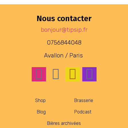
Nous contacter
bonjour@tipsip.fr
0756844048
Avallon / Paris
Shop
Brasserie
Blog
Podcast
Bières archivées