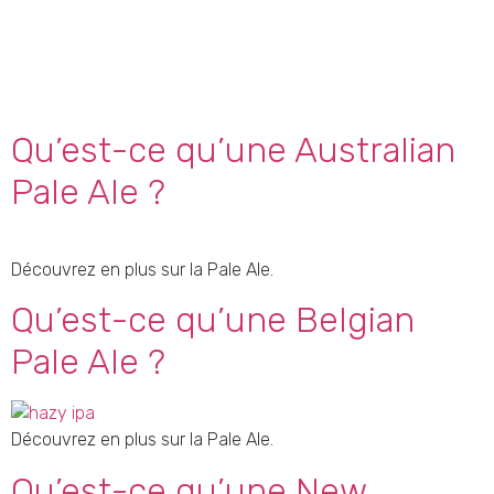
Qu’est-ce qu’une Australian
Pale Ale ?
Découvrez en plus sur la Pale Ale.
Qu’est-ce qu’une Belgian
Pale Ale ?
Découvrez en plus sur la Pale Ale.
Qu’est-ce qu’une New