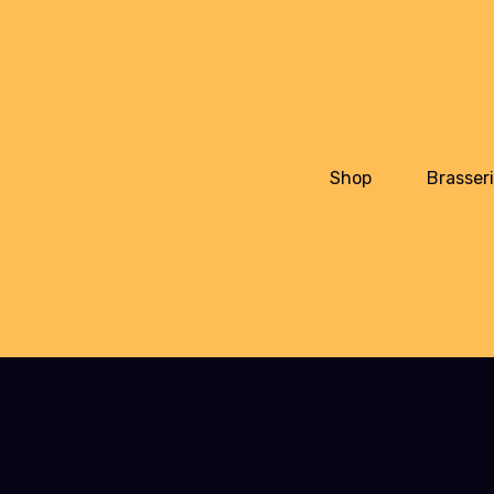
Shop
Brasser