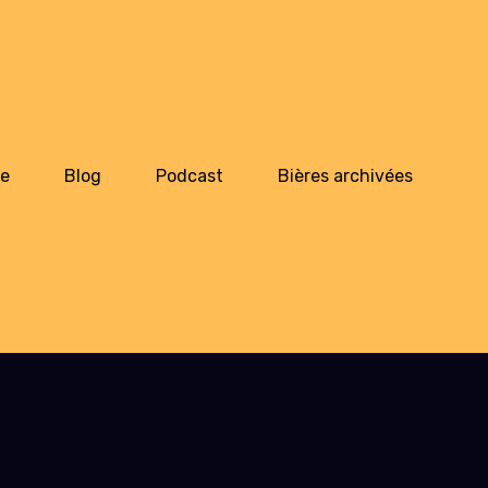
ie
Blog
Podcast
Bières archivées