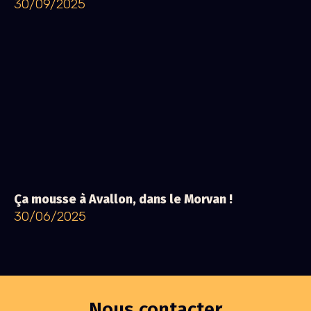
30/09/2025
Ça mousse à Avallon, dans le Morvan !
30/06/2025
Nous contacter