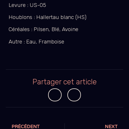
Levure : US-05
Houblons : Hallertau blanc (HS)
Céréales : Pilsen, Blé, Avoine
Autre : Eau, Framboise
Partager cet article
PRÉCÉDENT
NEXT