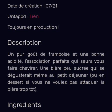
Date de création : 07/21
Untappd :
Lien
Toujours en production !
Description
Un pur goût de framboise et une bonne
acidité, lʼassociation parfaite qui saura vous
faire chavirer. Une bière peu sucrée qui se
dégusterait même au petit déjeuner (ou en
dessert si vous ne voulez pas attaquer la
bière trop tôt).
Ingredients