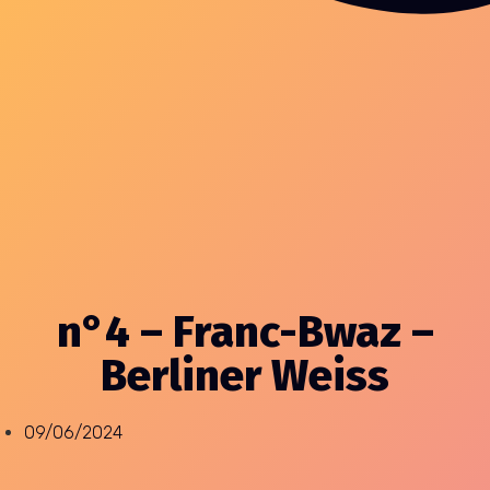
n°4 – Franc-Bwaz –
Berliner Weiss
09/06/2024