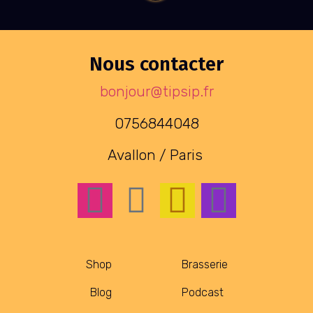
Nous contacter
bonjour@tipsip.fr
0756844048
Avallon / Paris
Shop
Brasserie
Blog
Podcast