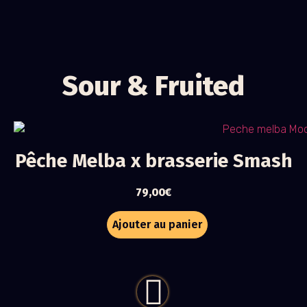
Sour & Fruited
Pêche Melba x brasserie Smash
79,00
€
Ajouter au panier