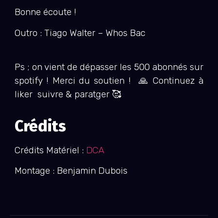
Bonne écoute !
Outro : Tiago Walter – Whos Bac
Ps ; on vient de dépasser les 500 abonnés sur
spotify ! Merci du soutien ! 🙏 Continuez à
liker suivre & paratger 🥰
Crédits
Crédits Matériel :
DCA
Montage : Benjamin Dubois