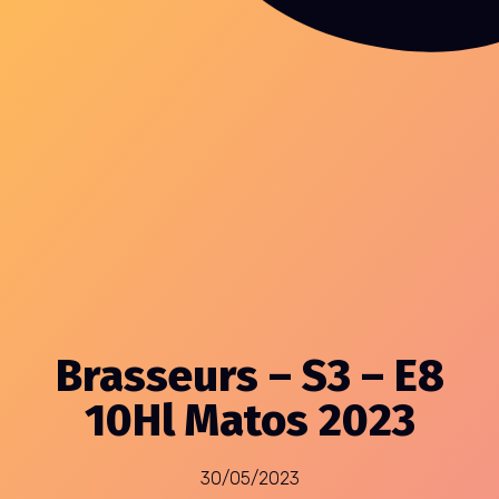
Brasseurs – S3 – E8
10Hl Matos 2023
30/05/2023