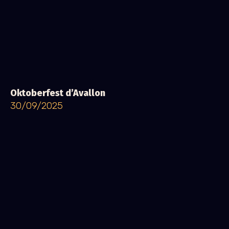
Oktoberfest d’Avallon
30/09/2025