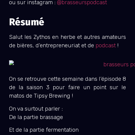
ou sur instagram :
@brasseurspodcast
Résumé
Salut les Zythos en herbe et autres amateurs
de bières, d’entrepreneuriat et de
podcast
!
On se retrouve cette semaine dans l’épisode 8
de la saison 3 pour faire un point sur le
matos de Tipsy Brewing !
On va surtout parler :
De la partie brassage
Et de la partie fermentation