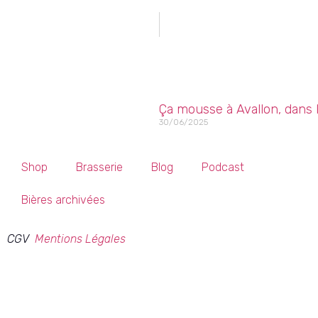
Ça mousse à Avallon, dans 
30/06/2025
Shop
Brasserie
Blog
Podcast
Bières archivées
CGV
Mentions Légales