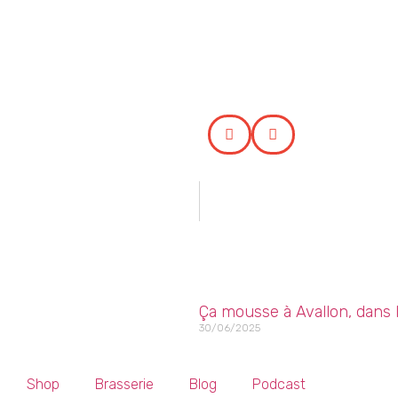
Ça mousse à Avallon, dans 
30/06/2025
Shop
Brasserie
Blog
Podcast