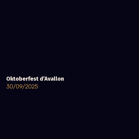
Oktoberfest d’Avallon
30/09/2025