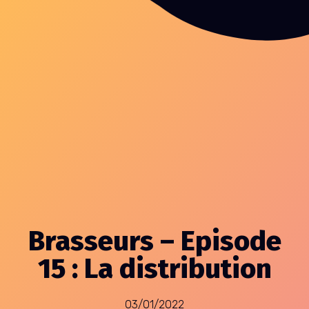
Brasseurs – Episode
15 : La distribution
03/01/2022