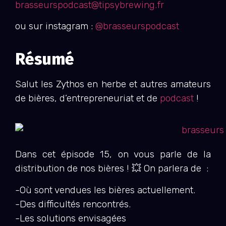
brasseurspodcast@tipsybrewing.fr
ou sur instagram :
@brasseurspodcast
Résumé
Salut les Zythos en herbe et autres amateurs
de bières, d’entrepreneuriat et de
podcast
!
Dans cet épisode 15, on vous parle de la
distribution de nos bières ! 💥 On parlera de :
-Où sont vendues les bières actuellement.
-Des difficultés rencontrés.
-Les solutions envisagées