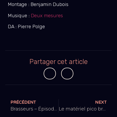
Montage : Benjamin Dubois
Musique :
Deux mesures
DA : Pierre Polge
Partager cet article
PRÉCÉDENT
NEXT
Brasseurs – Épisode 11 : Premières Bières
Le matériel pico brasserie