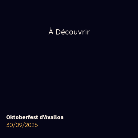
À Découvrir
Oktoberfest d’Avallon
30/09/2025