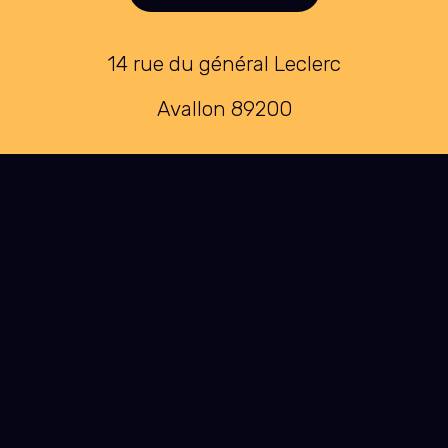
14 rue du général Leclerc
Avallon 89200