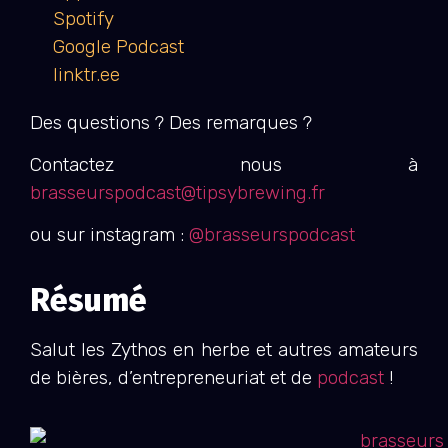
Spotify
Google Podcast
linktr.ee
Des questions ? Des remarques ?
Contactez nous à
brasseurspodcast@tipsybrewing.fr
ou sur instagram :
@brasseurspodcast
Résumé
Salut les Zythos en herbe et autres amateurs
de bières, d’entrepreneuriat et de
podcast
!