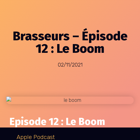
Brasseurs – Épisode
12 : Le Boom
02/11/2021
Episode 12 : Le Boom
Apple Podcast