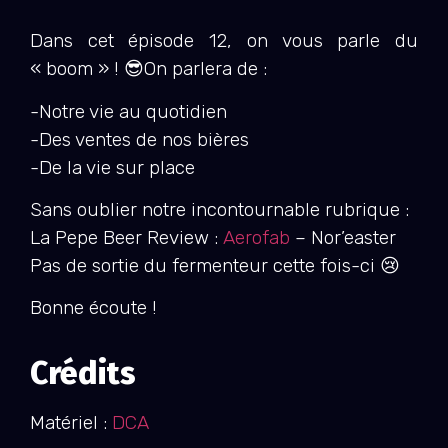
Dans cet épisode 12, on vous parle du
« boom » ! 😎On parlera de :
-Notre vie au quotidien
-Des ventes de nos bières
-De la vie sur place
Sans oublier notre incontournable rubrique :
La Pepe Beer Review :
Aerofab
– Nor’easter
Pas de sortie du fermenteur cette fois-ci 😢
Bonne écoute !
Crédits
Matériel :
DCA