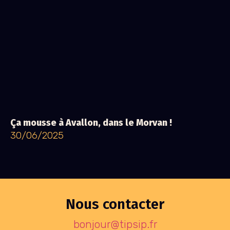
Ça mousse à Avallon, dans le Morvan !
30/06/2025
Nous contacter
bonjour@tipsip.fr