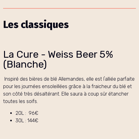
Les classiques
La Cure - Weiss Beer 5%
(Blanche)
Inspiré des bières de blé Allemandes, elle est lʼalliée parfaite
pour les journées ensoleillées grâce à la fraicheur du blé et
son côté très désaltérant. Elle saura à coup sûr étancher
toutes les soifs.
20L : 96€
30L : 144€