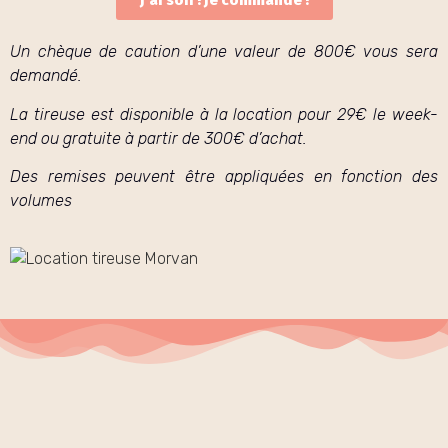
J'ai soif ! Je commande !
Un chèque de caution
d’une valeur de 800€
vous sera
demandé.
La tireuse est disponible à la location pour 29€ le week-
end ou gratuite à partir de 300€ d’achat.
Des remises peuvent être appliquées en fonction des
volumes