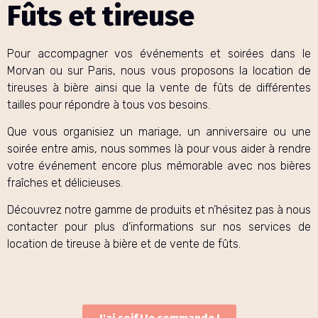
Fûts et tireuse
Pour accompagner vos événements et soirées dans le
Morvan ou sur Paris, nous vous proposons la location de
tireuses à bière ainsi que la vente de fûts de différentes
tailles pour répondre à tous vos besoins.
Que vous organisiez un mariage, un anniversaire ou une
soirée entre amis, nous sommes là pour vous aider à rendre
votre événement encore plus mémorable avec nos bières
fraîches et délicieuses.
Découvrez notre gamme de produits et n’hésitez pas à nous
contacter pour plus d’informations sur nos services de
location de tireuse à bière et de vente de fûts.