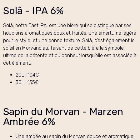
Solâ - IPA 6%
Solâ, notre East IPA, est une bière qui se distingue par ses
houblons aromatiques doux et fruités, une amertume légère
pour le style, et une bonne texture. Solâ, c’est également le
soleil en Morvandiau, faisant de cette bière le symbole
ultime de la détente et du bonheur lorsqu’elle est associée à
cet élément.
20L : 104€
30L : 155€
Sapin du Morvan - Marzen
Ambrée 6%
Une ambée au sapin du Morvan douce et aromatique