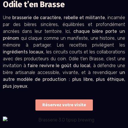
Odile t’en Brasse
Une
brasserie de caractère, rebelle et militante
, incarnée
par des bières sincères, équilibrées et profondément
ancrées dans leur territoire. Ici,
chaque bière porte un
prénom
qui claque comme un manifeste, une histoire, une
mémoire à partager. Les recettes privilégient les
ingrédients locaux
, les circuits courts et les collaborations
avec des producteurs du coin. Odile t’en Brasse, c’est une
invitation à
faire revivre le goût du local
, à défendre une
bière artisanale accessible, vivante, et à revendiquer
un
autre modèle de production : plus libre, plus éthique,
plus joyeux
.
Réservez votre visite