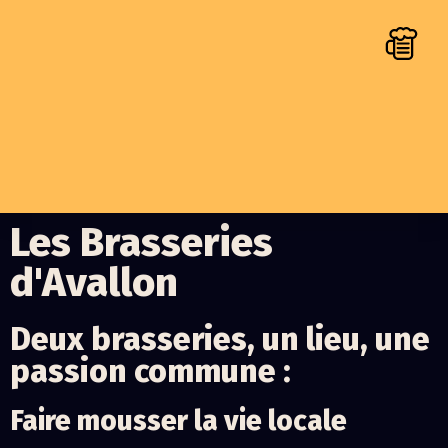
Les Brasseries
d'Avallon
Deux brasseries, un lieu, une
passion commune :
Faire mousser la vie locale