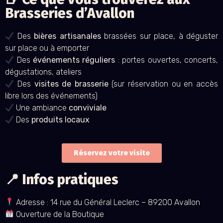
Brasseries d’Avallon
Des
bières artisanales
brassées sur place, à déguster
sur place ou à emporter
Des
événements réguliers
: portes ouvertes, concerts,
dégustations, ateliers
Des
visites de brasserie
(sur réservation ou en accès
libre lors des événements)
Une ambiance
conviviale
Des
produits locaux
Réservez votre visite
📍 Infos pratiques
Adresse : 14 rue du Général Leclerc – 89200 Avallon
Ouverture de la Boutique