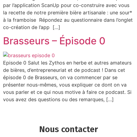
par l’application ScanUp pour co-construire avec vous
la recette de notre première bière artisanale : une sour*
à la framboise Répondez au questionnaire dans l’onglet
co-création de l’app […]
Brasseurs – Épisode 0
Episode 0 Salut les Zythos en herbe et autres amateurs
de bières, d’entrepreneuriat et de podcast ! Dans cet
épisode 0 de Brasseurs, on va commencer par se
présenter nous-mêmes, vous expliquer ce dont on va
vous parler et ce qui nous motive à faire ce podcast. Si
vous avez des questions ou des remarques, […]
Nous contacter