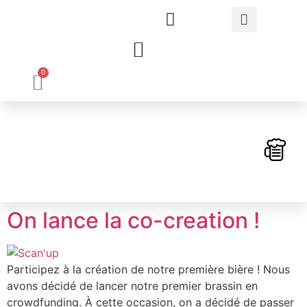
Bières archivées
On lance la co-creation !
Participez à la création de notre première bière ! Nous
avons décidé de lancer notre premier brassin en
crowdfunding. À cette occasion, on a décidé de passer